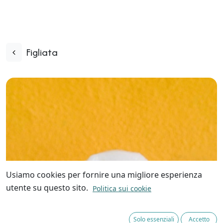
Figliata
Usiamo cookies per fornire una migliore esperienza
utente su questo sito.
Politica sui cookie
Solo essenziali
Accetto