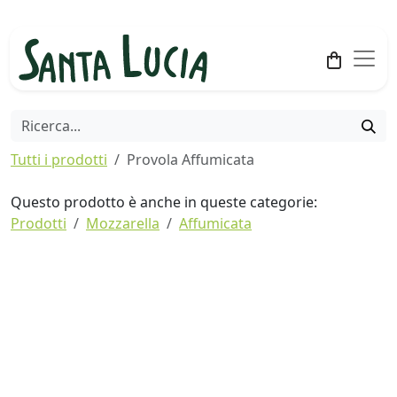
Tutti i prodotti
Provola Affumicata
Questo prodotto è anche in queste categorie:
Prodotti
Mozzarella
Affumicata